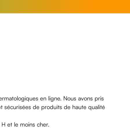
dermatologiques en ligne. Nous avons pris
 sécurisées de produits de haute qualité
 H et le moins cher.