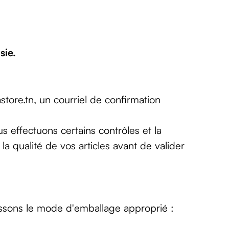
sie.
store.tn, un courriel de confirmation
 effectuons certains contrôles et la
la qualité de vos articles avant de valider
sissons le mode d'emballage approprié :