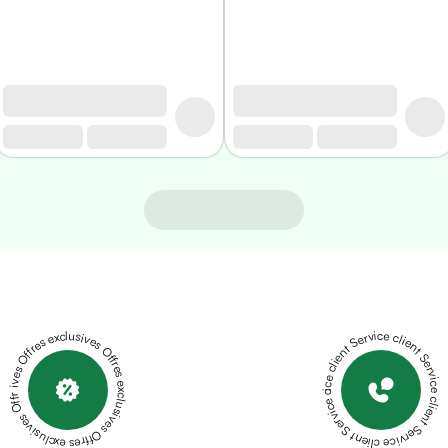
Offres exclusives Offres exclusives Offres exclusives Offres exclusives Offres exclusives
Service client Service client Service client Service client Service client