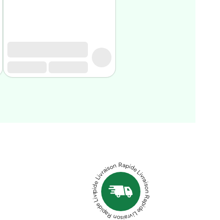
Livraison Rapide Livraison Rapide Livraison Rapide Livraison Rapide Livraison Rapide