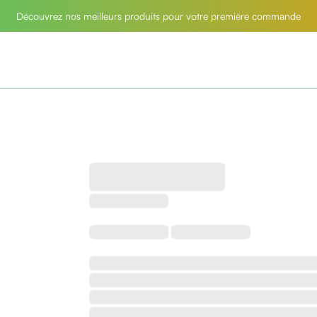
Découvrez nos meilleurs produits pour votre première commande