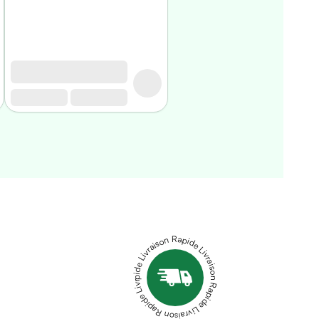
Livraison Rapide Livraison Rapide Livraison Rapide Livraison Rapide Livraison Rapide