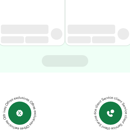
Offres exclusives Offres exclusives Offres exclusives Offres exclusives Offres exclusives
Service client Service client Service client Service client Service client