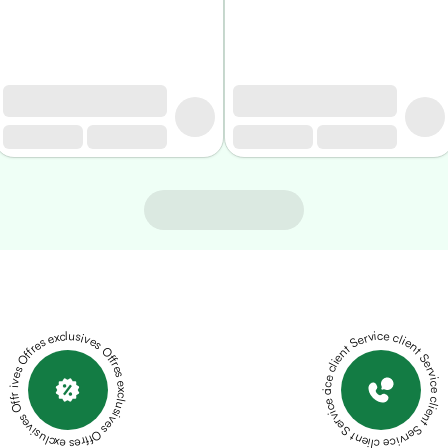
Offres exclusives Offres exclusives Offres exclusives Offres exclusives Offres exclusives
Service client Service client Service client Service client Service client