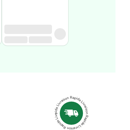
Livraison Rapide Livraison Rapide Livraison Rapide Livraison Rapide Livraison Rapide