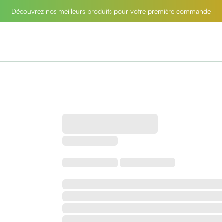
Découvrez nos meilleurs produits pour votre première commande