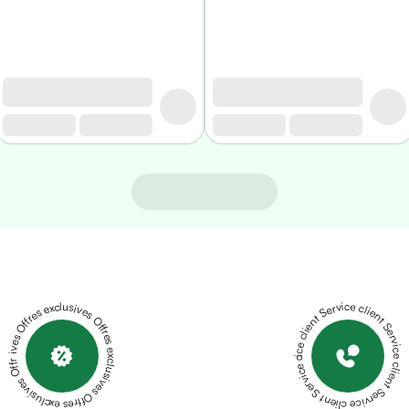
Offres exclusives Offres exclusives Offres exclusives Offres exclusives Offres exclusives
Service client Service client Service client Service client Service client