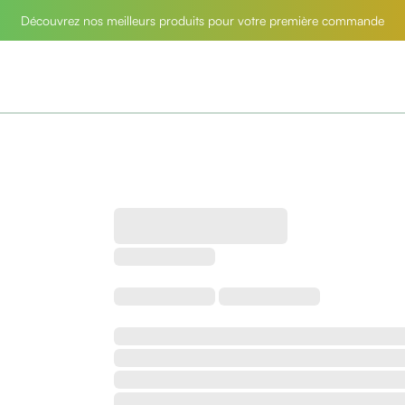
Découvrez nos meilleurs produits pour votre première commande