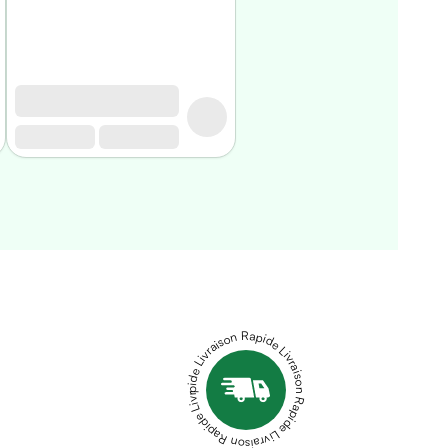
Livraison Rapide Livraison Rapide Livraison Rapide Livraison Rapide Livraison Rapide