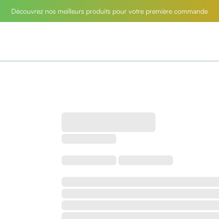
Découvrez nos meilleurs produits pour votre première commande