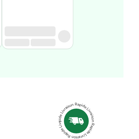
Livraison Rapide Livraison Rapide Livraison Rapide Livraison Rapide Livraison Rapide