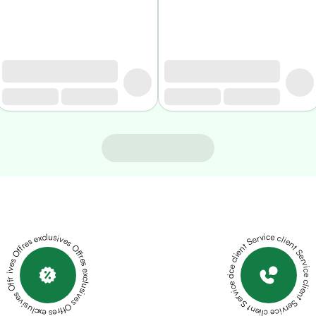
Offres exclusives Offres exclusives Offres exclusives Offres exclusives Offres exclusives
Service client Service client Service client Service client Service client