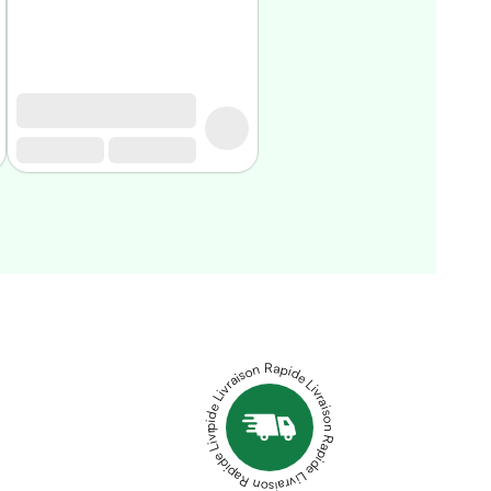
Livraison Rapide Livraison Rapide Livraison Rapide Livraison Rapide Livraison Rapide