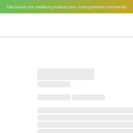
Découvrez nos meilleurs produits pour votre première commande