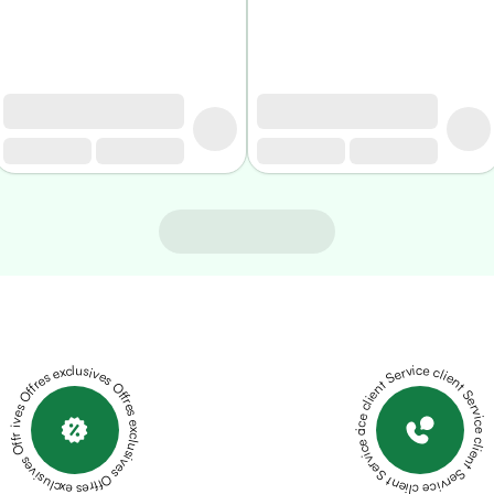
Offres exclusives Offres exclusives Offres exclusives Offres exclusives Offres exclusives
Service client Service client Service client Service client Service client