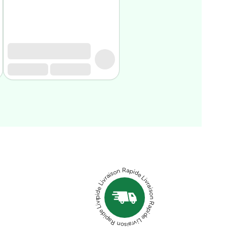
Livraison Rapide Livraison Rapide Livraison Rapide Livraison Rapide Livraison Rapide