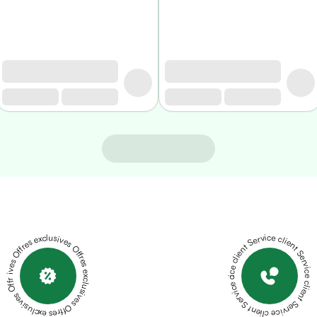
Offres exclusives Offres exclusives Offres exclusives Offres exclusives Offres exclusives
Service client Service client Service client Service client Service client