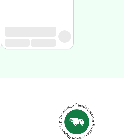
Livraison Rapide Livraison Rapide Livraison Rapide Livraison Rapide Livraison Rapide