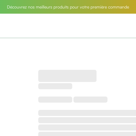
Découvrez nos meilleurs produits pour votre première commande