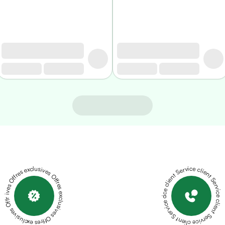
Offres exclusives Offres exclusives Offres exclusives Offres exclusives Offres exclusives
Service client Service client Service client Service client Service client