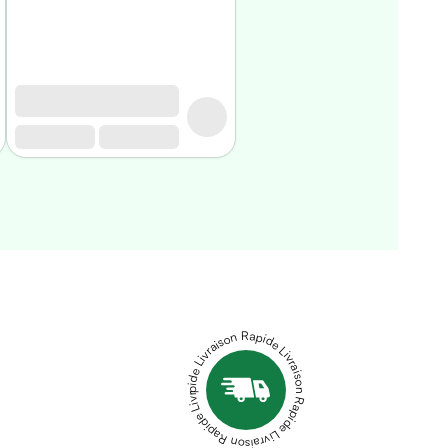
Livraison Rapide Livraison Rapide Livraison Rapide Livraison Rapide Livraison Rapide