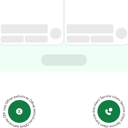
Offres exclusives Offres exclusives Offres exclusives Offres exclusives Offres exclusives
Service client Service client Service client Service client Service client