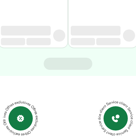
Offres exclusives Offres exclusives Offres exclusives Offres exclusives Offres exclusives
Service client Service client Service client Service client Service client