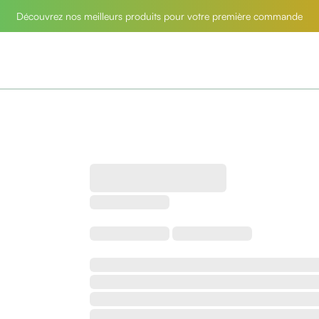
Découvrez nos meilleurs produits pour votre première commande