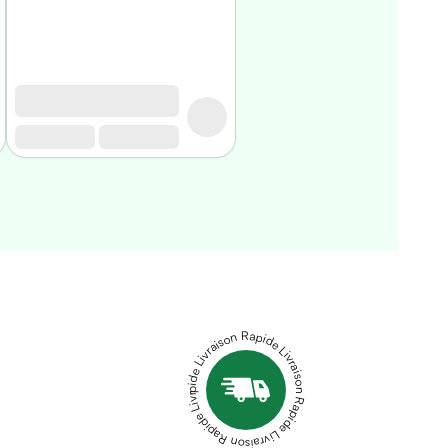
Livraison Rapide Livraison Rapide Livraison Rapide Livraison Rapide Livraison Rapide