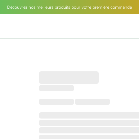
Découvrez nos meilleurs produits pour votre première commande