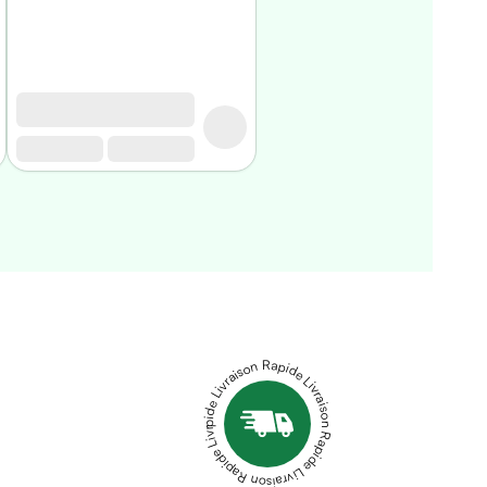
Livraison Rapide Livraison Rapide Livraison Rapide Livraison Rapide Livraison Rapide