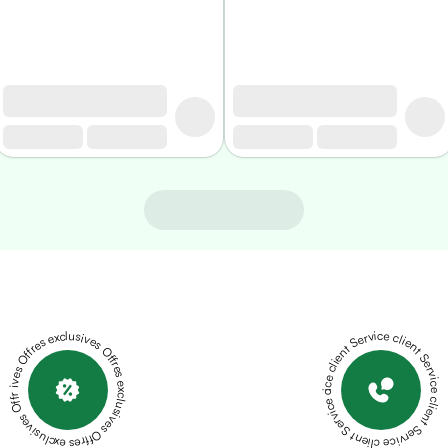
Offres exclusives Offres exclusives Offres exclusives Offres exclusives Offres exclusives
Service client Service client Service client Service client Service client