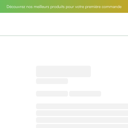
Découvrez nos meilleurs produits pour votre première commande