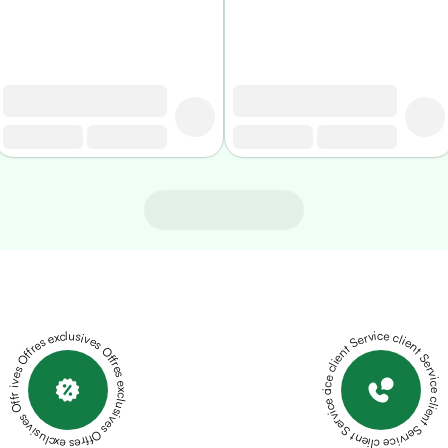
Offres exclusives Offres exclusives Offres exclusives Offres exclusives Offres exclusives
Service client Service client Service client Service client Service client