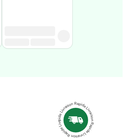
Livraison Rapide Livraison Rapide Livraison Rapide Livraison Rapide Livraison Rapide