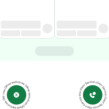
Offres exclusives Offres exclusives Offres exclusives Offres exclusives Offres exclusives
Service client Service client Service client Service client Service client