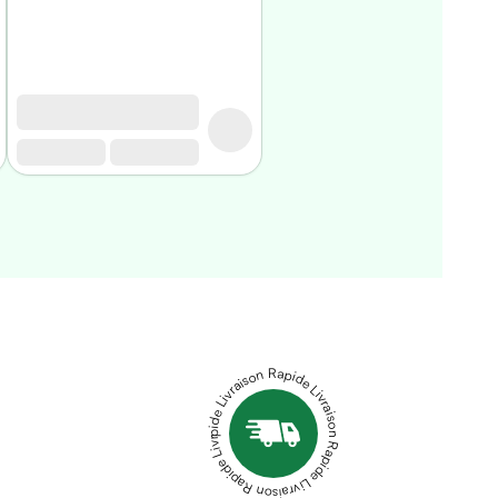
Livraison Rapide Livraison Rapide Livraison Rapide Livraison Rapide Livraison Rapide