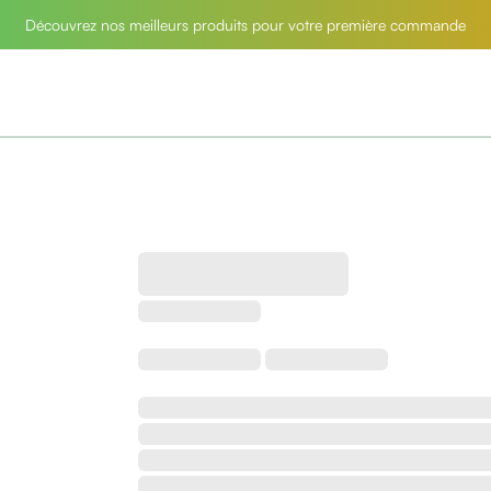
Découvrez nos meilleurs produits pour votre première commande