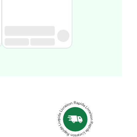
Livraison Rapide Livraison Rapide Livraison Rapide Livraison Rapide Livraison Rapide