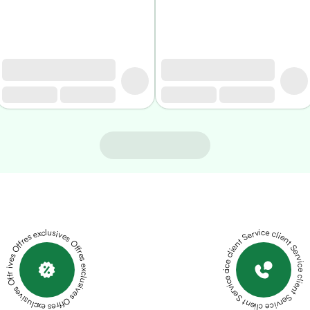
Offres exclusives Offres exclusives Offres exclusives Offres exclusives Offres exclusives
Service client Service client Service client Service client Service client