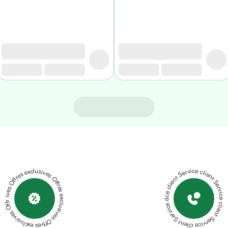
Offres exclusives Offres exclusives Offres exclusives Offres exclusives Offres exclusives
Service client Service client Service client Service client Service client