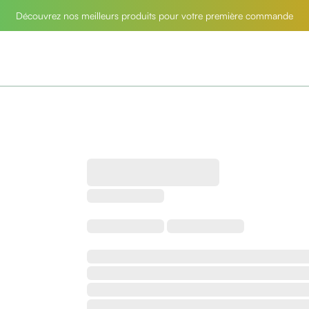
Découvrez nos meilleurs produits pour votre première commande