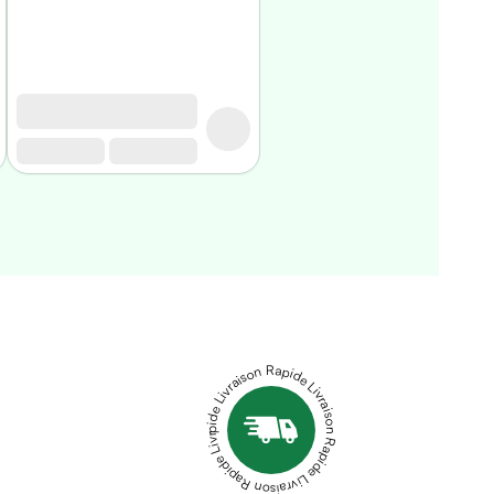
Livraison Rapide Livraison Rapide Livraison Rapide Livraison Rapide Livraison Rapide