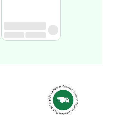
Livraison Rapide Livraison Rapide Livraison Rapide Livraison Rapide Livraison Rapide