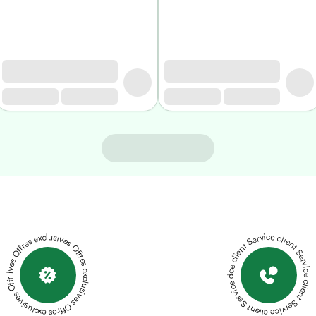
Offres exclusives Offres exclusives Offres exclusives Offres exclusives Offres exclusives
Service client Service client Service client Service client Service client