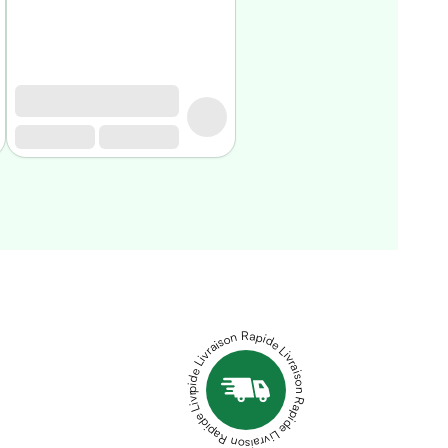
Livraison Rapide Livraison Rapide Livraison Rapide Livraison Rapide Livraison Rapide