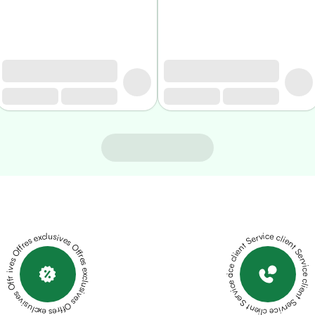
Offres exclusives Offres exclusives Offres exclusives Offres exclusives Offres exclusives
Service client Service client Service client Service client Service client