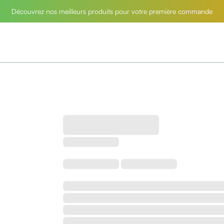
Découvrez nos meilleurs produits pour votre première commande