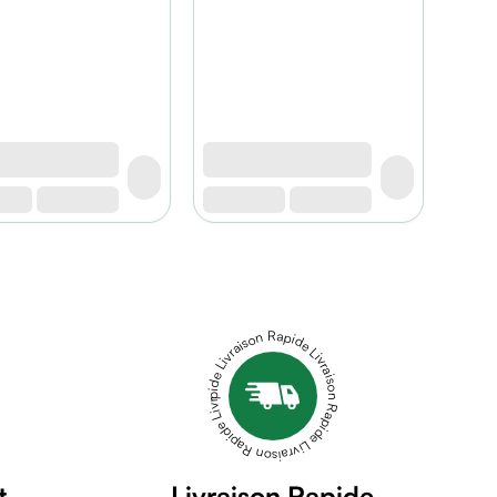
Livraison Rapide Livraison Rapide Livraison Rapide Livraison Rapide Livraison Rapide
t
Livraison Rapide