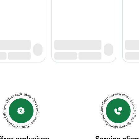
Offres exclusives Offres exclusives Offres exclusives Offres exclusives Offres exclusives
Service client Service client Service client Service client Service client
fres exclusives
Service clien