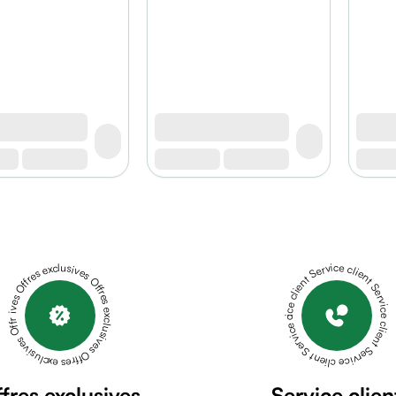
Offres exclusives Offres exclusives Offres exclusives Offres exclusives Offres exclusives
Service client Service client Service client Service client Service client
fres exclusives
Service clien