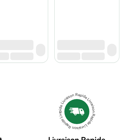
Livraison Rapide Livraison Rapide Livraison Rapide Livraison Rapide Livraison Rapide
t
Livraison Rapide