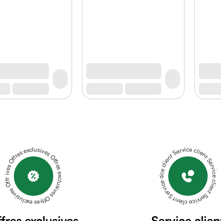
Offres exclusives Offres exclusives Offres exclusives Offres exclusives Offres exclusives
Service client Service client Service client Service client Service client
fres exclusives
Service clien