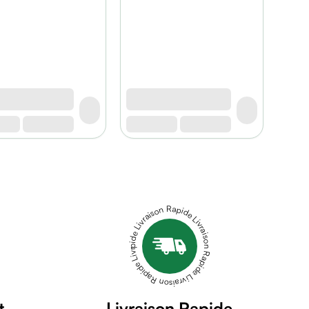
Livraison Rapide Livraison Rapide Livraison Rapide Livraison Rapide Livraison Rapide
t
Livraison Rapide