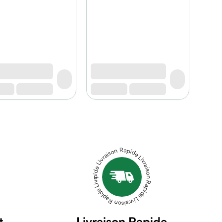
Livraison Rapide Livraison Rapide Livraison Rapide Livraison Rapide Livraison Rapide
t
Livraison Rapide