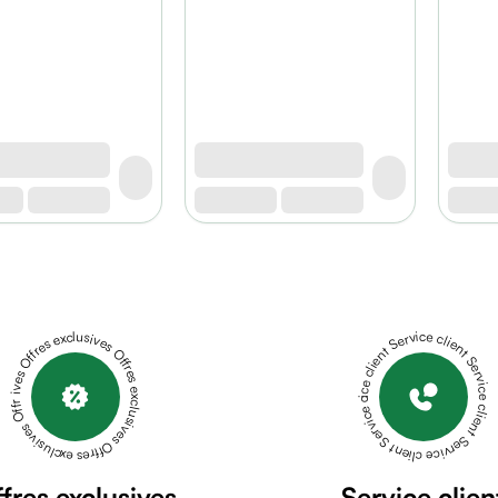
Offres exclusives Offres exclusives Offres exclusives Offres exclusives Offres exclusives
Service client Service client Service client Service client Service client
fres exclusives
Service clien