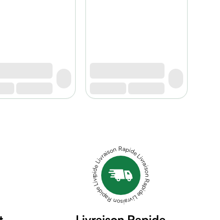
Livraison Rapide Livraison Rapide Livraison Rapide Livraison Rapide Livraison Rapide
t
Livraison Rapide