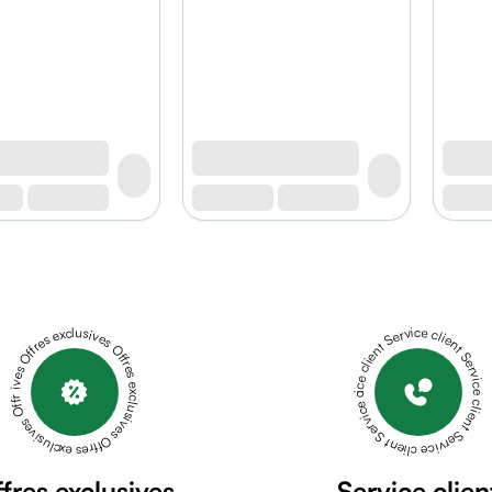
Offres exclusives Offres exclusives Offres exclusives Offres exclusives Offres exclusives
Service client Service client Service client Service client Service client
fres exclusives
Service clien