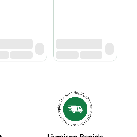
Livraison Rapide Livraison Rapide Livraison Rapide Livraison Rapide Livraison Rapide
t
Livraison Rapide