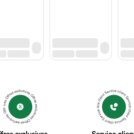
Offres exclusives Offres exclusives Offres exclusives Offres exclusives Offres exclusives
Service client Service client Service client Service client Service client
fres exclusives
Service clien