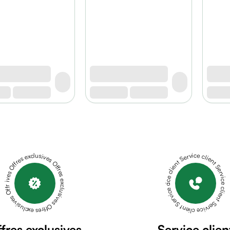
Offres exclusives Offres exclusives Offres exclusives Offres exclusives Offres exclusives
Service client Service client Service client Service client Service client
fres exclusives
Service clien