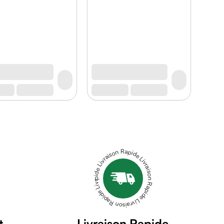
Livraison Rapide Livraison Rapide Livraison Rapide Livraison Rapide Livraison Rapide
t
Livraison Rapide