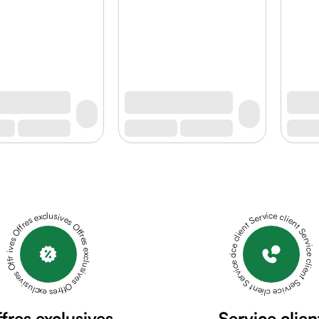
Offres exclusives Offres exclusives Offres exclusives Offres exclusives Offres exclusives
Service client Service client Service client Service client Service client
fres exclusives
Service clien