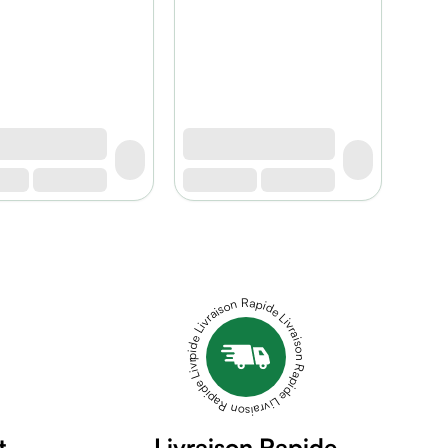
Livraison Rapide Livraison Rapide Livraison Rapide Livraison Rapide Livraison Rapide
t
Livraison Rapide