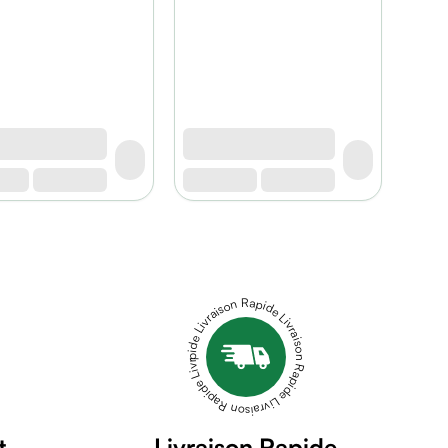
Livraison Rapide Livraison Rapide Livraison Rapide Livraison Rapide Livraison Rapide
t
Livraison Rapide