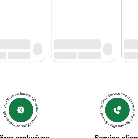
Offres exclusives Offres exclusives Offres exclusives Offres exclusives Offres exclusives
Service client Service client Service client Service client Service client
fres exclusives
Service clien