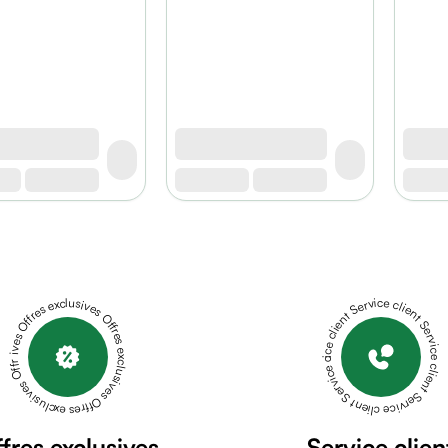
Offres exclusives Offres exclusives Offres exclusives Offres exclusives Offres exclusives
Service client Service client Service client Service client Service client
fres exclusives
Service clien