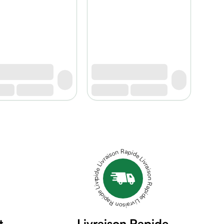
Livraison Rapide Livraison Rapide Livraison Rapide Livraison Rapide Livraison Rapide
t
Livraison Rapide