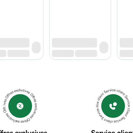
Offres exclusives Offres exclusives Offres exclusives Offres exclusives Offres exclusives
Service client Service client Service client Service client Service client
fres exclusives
Service clien