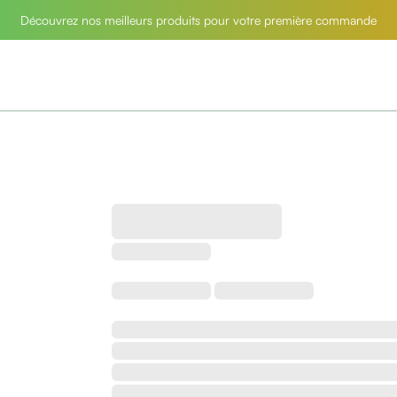
Découvrez nos meilleurs produits pour votre première commande