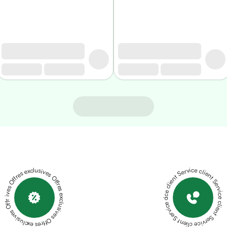
Offres exclusives Offres exclusives Offres exclusives Offres exclusives Offres exclusives
Service client Service client Service client Service client Service client