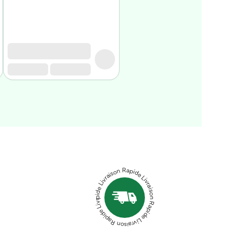
Livraison Rapide Livraison Rapide Livraison Rapide Livraison Rapide Livraison Rapide