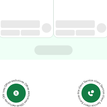
Offres exclusives Offres exclusives Offres exclusives Offres exclusives Offres exclusives
Service client Service client Service client Service client Service client