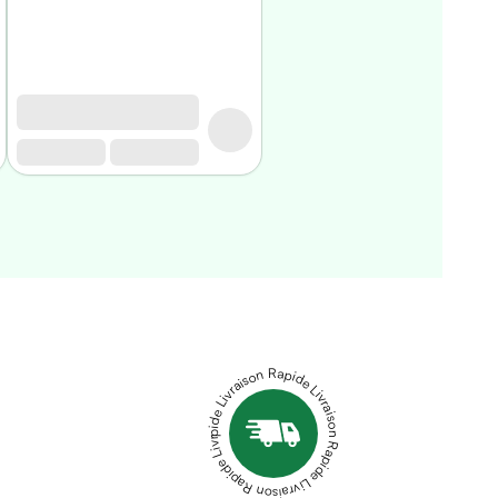
Livraison Rapide Livraison Rapide Livraison Rapide Livraison Rapide Livraison Rapide