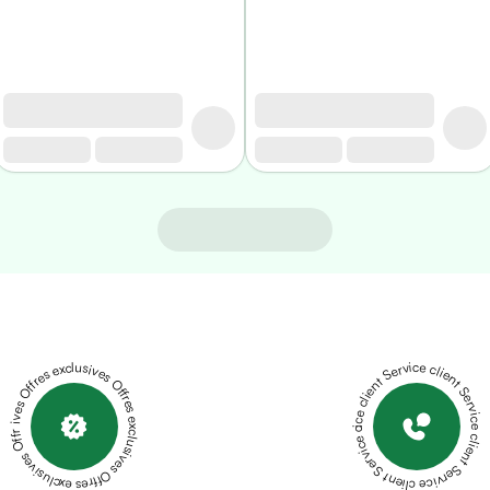
Offres exclusives Offres exclusives Offres exclusives Offres exclusives Offres exclusives
Service client Service client Service client Service client Service client