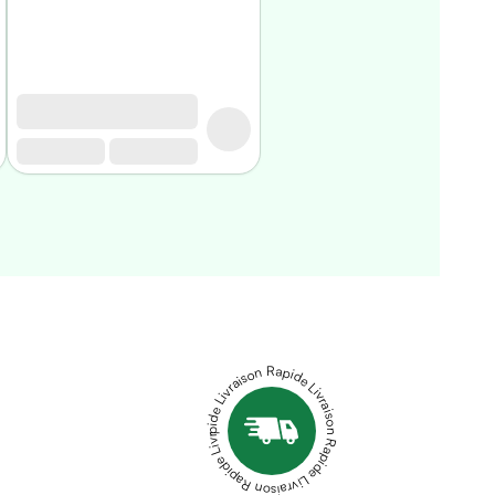
Livraison Rapide Livraison Rapide Livraison Rapide Livraison Rapide Livraison Rapide