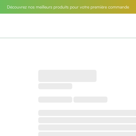
Découvrez nos meilleurs produits pour votre première commande